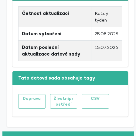
Četnost aktualizací
Každý
týden
Datum vytvoření
25.08.2025
Datum poslední
15.07.2026
aktualizace datové sady
Tato datová sada obsahuje tagy
Doprava
Životnípr
CSV
ostředí