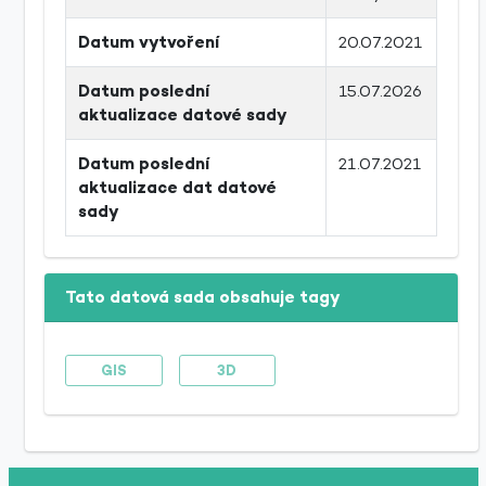
Datum vytvoření
20.07.2021
Datum poslední
15.07.2026
aktualizace datové sady
Datum poslední
21.07.2021
aktualizace dat datové
sady
Tato datová sada obsahuje tagy
GIS
3D