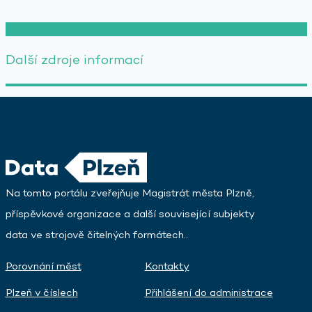
Další zdroje informací
Na tomto portálu zveřejňuje Magistrát města Plzně,
příspěvkové organizace a další související subjekty
data ve strojově čitelných formátech..
Porovnání měst
Kontakty
Plzeň v číslech
Přihlášení do administrace