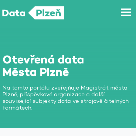
Otevřená data
Města Plzně
Na tomto portálu zveřejňuje Magistrát města
Plzně, příspěvkové organizace a další
související subjekty data ve strojově čitelných
formátech.